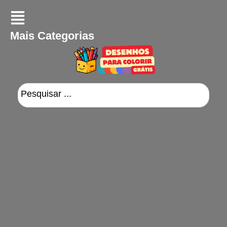
Mais Categorias