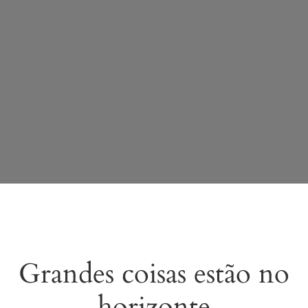
Grandes coisas estão no
horizonte