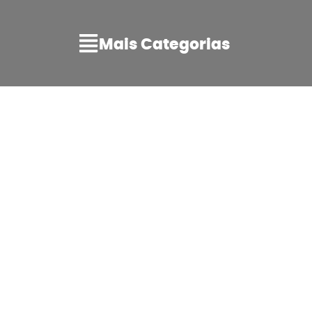
Mais Categorias