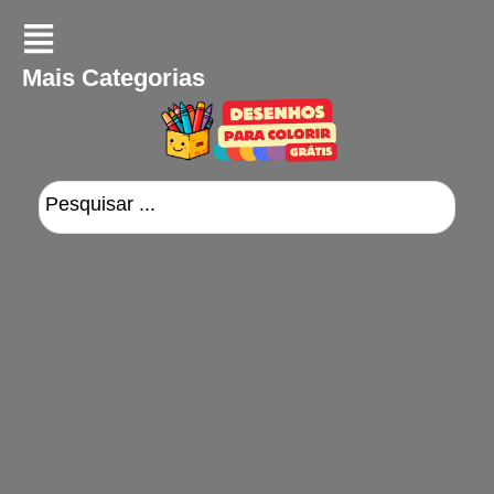
Mais Categorias