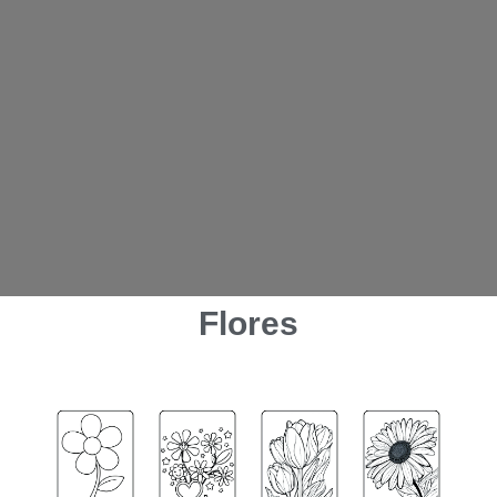
Flores