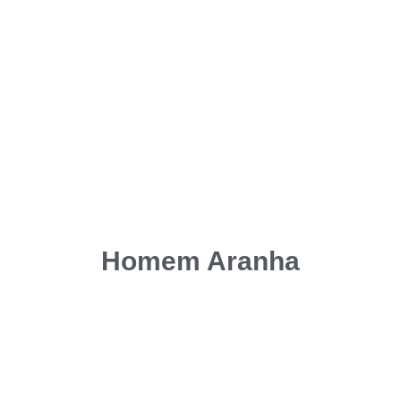
Homem Aranha