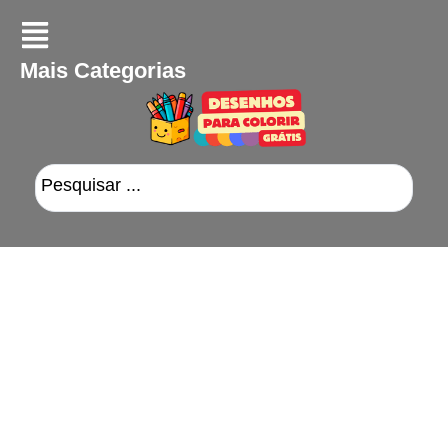
Mais Categorias