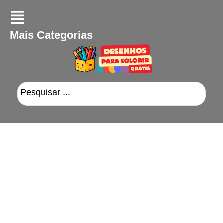
Mais Categorias