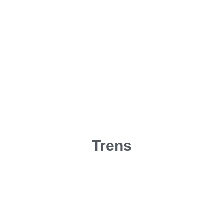
Trens