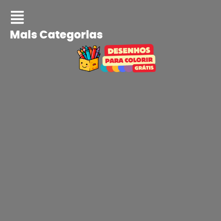
Mais Categorias