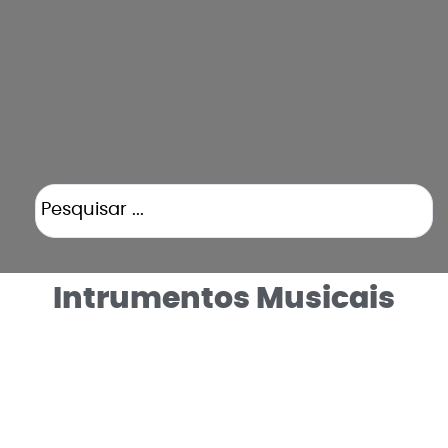
Intrumentos Musicais