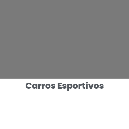
Carros Esportivos