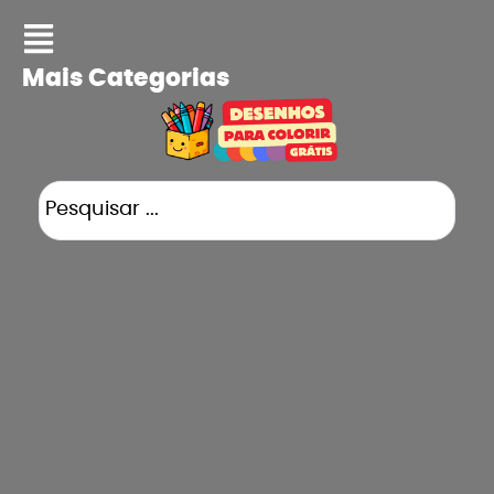
Mais Categorias