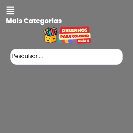
Mais Categorias