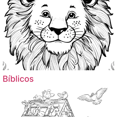
Bíblicos