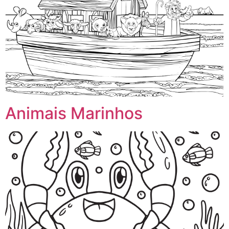
Animais Marinhos