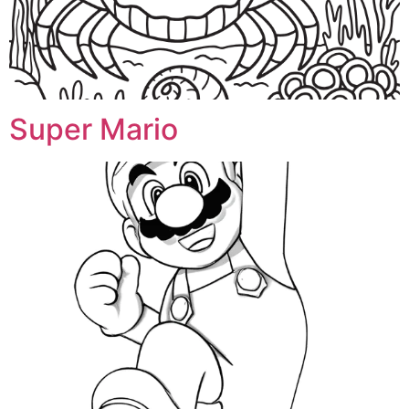
Super Mario