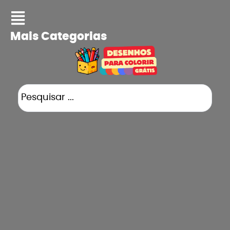
Mais Categorias