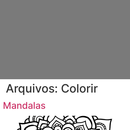
Arquivos:
Colorir
Mandalas