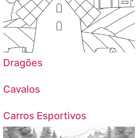
Dragões
Cavalos
Carros Esportivos