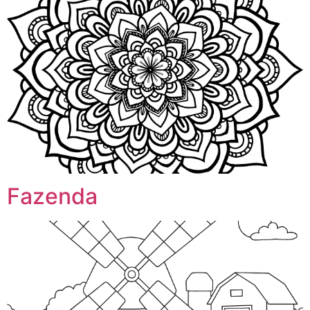
Fazenda